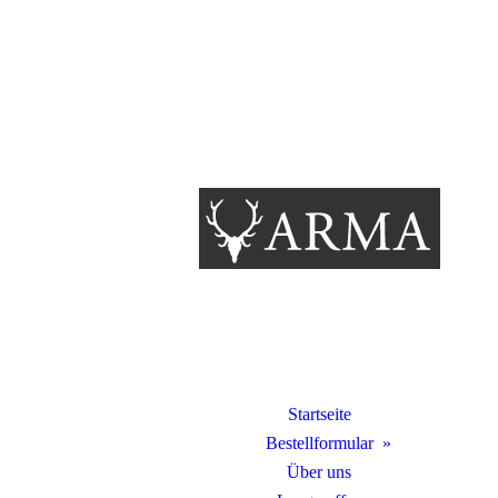
Startseite
Bestellformular
Über uns