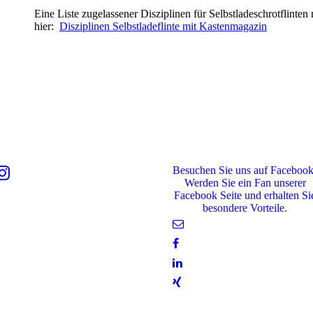
Eine Liste zugelassener Disziplinen für Selbstladeschrotflinte
hier:
Disziplinen Selbstladeflinte mit Kastenmagazin
Besuchen Sie uns auf Facebook
Werden Sie ein Fan unserer
Facebook Seite und erhalten Si
besondere Vorteile.