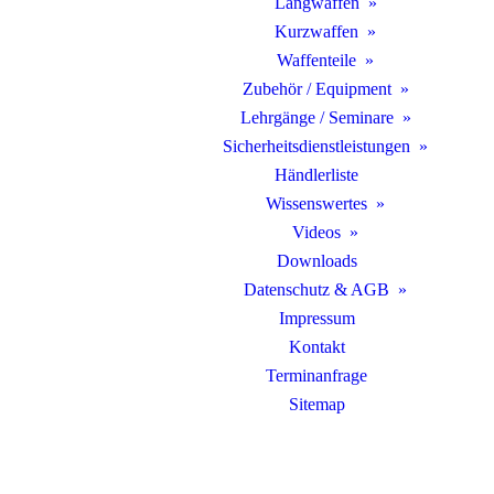
Langwaffen
Kurzwaffen
Waffenteile
Zubehör / Equipment
Lehrgänge / Seminare
Sicherheitsdienstleistungen
Händlerliste
Wissenswertes
Videos
Downloads
Datenschutz & AGB
Impressum
Kontakt
Terminanfrage
Sitemap