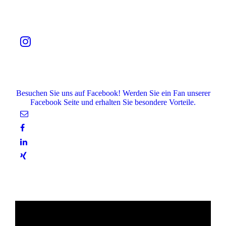
Besuchen Sie uns auf Facebook! Werden Sie ein Fan unserer
Facebook Seite und erhalten Sie besondere Vorteile.